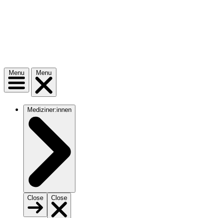
Menu
Menu
Mediziner:innen
Close
Close