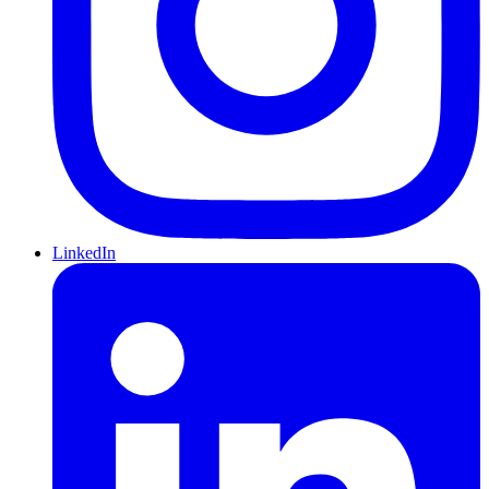
LinkedIn