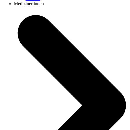
Mediziner:innen