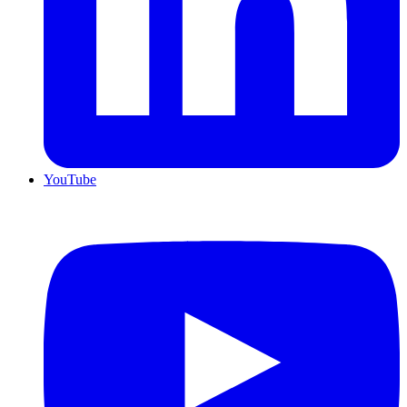
YouTube