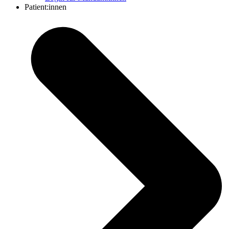
Patient:innen