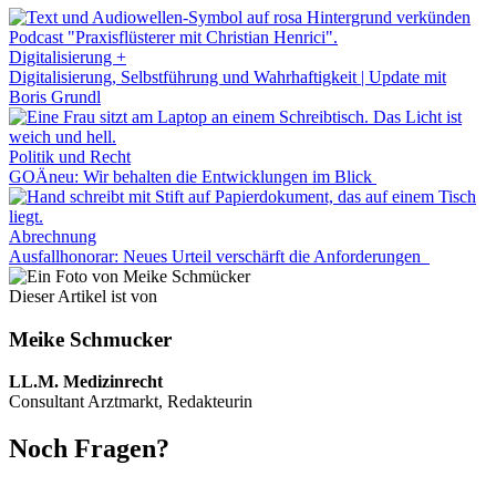
Digitalisierung +
Digitalisierung, Selbstführung und Wahrhaftigkeit | Update mit
Boris Grundl
Politik und Recht
GOÄneu: Wir behalten die Entwicklungen im Blick
Abrechnung
Ausfallhonorar: Neues Urteil verschärft die Anforderungen
Dieser Artikel ist von
Meike Schmucker
LL.M. Medizinrecht
Consultant Arztmarkt, Redakteurin
Noch Fragen?