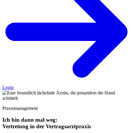
Login
Praxismanagement
Ich bin dann mal weg:
Vertretung in der Vertragsarztpraxis