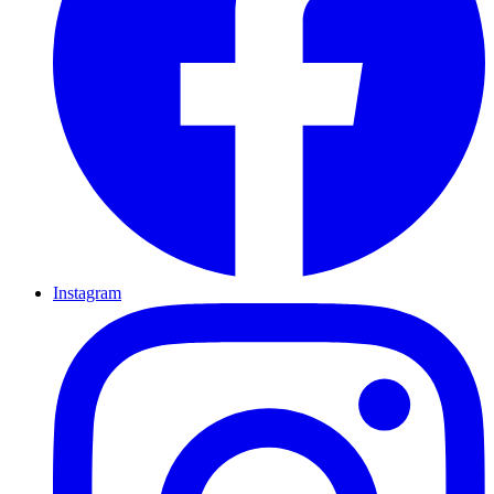
Instagram