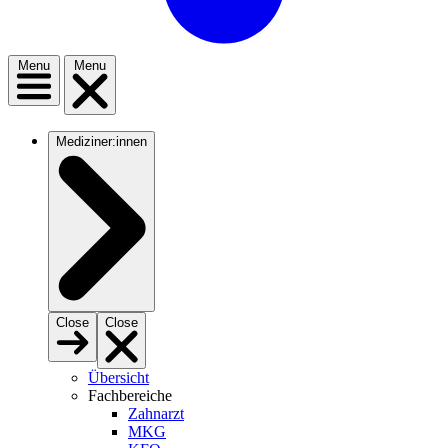
Menu
Menu
Mediziner:innen
Close
Close
Übersicht
Fachbereiche
Zahnarzt
MKG