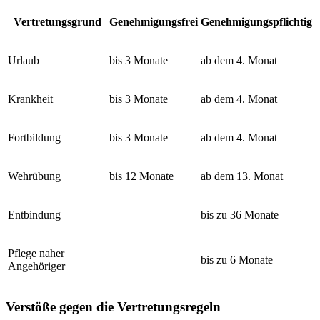
Vertretungsgrund
Genehmigungsfrei
Genehmigungspflichtig
Urlaub
bis 3 Monate
ab dem 4. Monat
Krankheit
bis 3 Monate
ab dem 4. Monat
Fortbildung
bis 3 Monate
ab dem 4. Monat
Wehrübung
bis 12 Monate
ab dem 13. Monat
Entbindung
–
bis zu 36 Monate
Pflege naher
–
bis zu 6 Monate
Angehöriger
Verstöße gegen die Vertretungsregeln