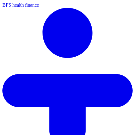
BFS health finance