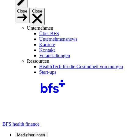
Close
Close
Unternehmen
Über BFS
Unternehmensnews
Karriere
Kontakt
Veranstaltungen
Ressourcen
HealthTech für die Gesundheit von morgen
Start-ups
BFS health finance
Mediziner:innen