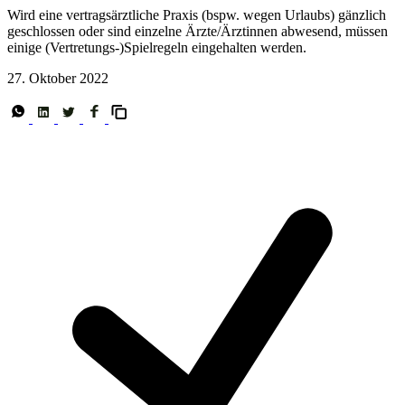
Wird eine vertragsärztliche Praxis (bspw. wegen Urlaubs) gänzlich
geschlossen oder sind einzelne Ärzte/Ärztinnen abwesend, müssen
einige (Vertretungs-)Spielregeln eingehalten werden.
27. Oktober 2022