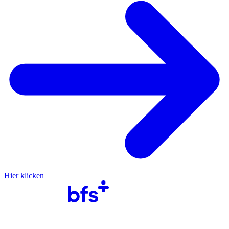
Hier klicken